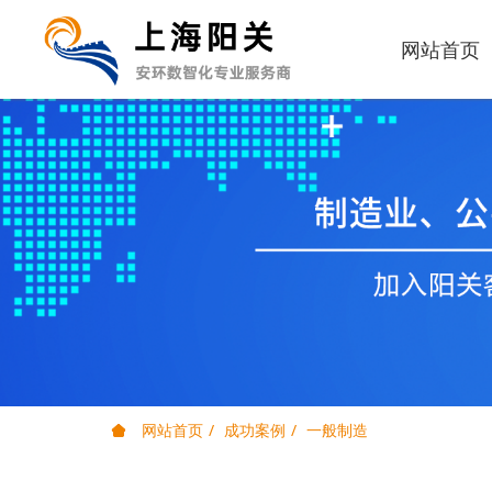
网站首页
网站首页
成功案例
一般制造