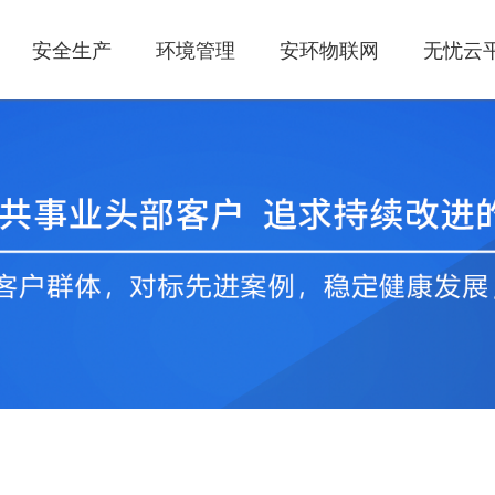
安全生产
环境管理
安环物联网
无忧云