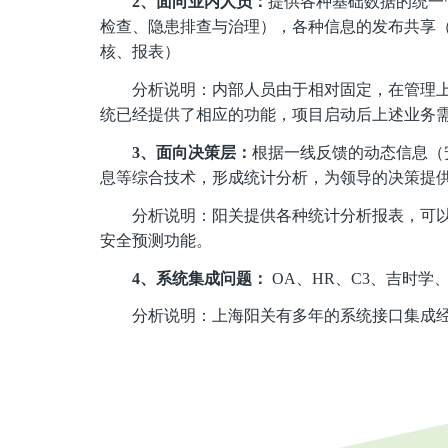
2、面向业内人员：
提供各种基础数据的统一
检查、隐患排查与治理），各种信息的发布共享
核、报表）
分析说明：内部人员由于相对固定，在管理
统已经提供了相应的功能，项目启动后上述业务
3、面向决策层：
根据一线反馈的动态信息（
息等综合技术，形成统计分析，为领导的决策提
分析说明：阳关提供各种统计分析报表，可
安全预测功能。
4、系统集成问题：
OA、HR、C3、吉时学
分析说明：上海阳关有多年的系统接口集成