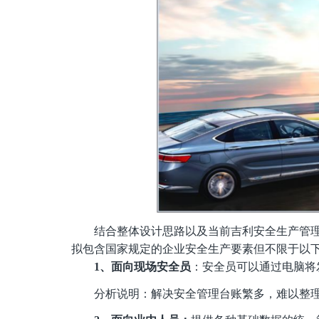
结合整体设计思路以及当前
吉利
安全生产管
拟包含国家规定的企业安全生产要素但不限于以
1、面向现场安全员
：安全员可以通过电脑将
分析说明：解决安全管理台账繁多，难以整