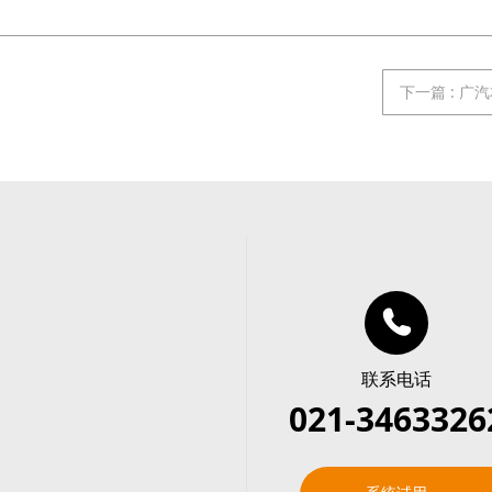
下一篇
:
广汽
联系电话
021-3463326