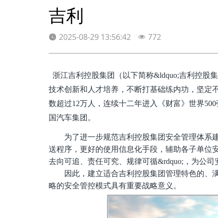
吉利
2025-08-29 13:56:42
772
浙江吉利控股集团（以下简称
&ldquo;吉利控
技术创新和人才培养，不断打基础练内功，坚定不
数超过12万人，连续十二年进入《财富》世界500
国汽车集团。
为了进一步规范吉利控股集团安全管理体系
送程序，更好的使用信息化手段，辅助各子单位
去向可追、责任可究、规律可循&rdquo;，为
因此，建立适合吉利控股集团管理特色的、
略的安全管控模式具有重要战略意义。