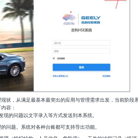
理现状，从满足最基本最突出的应用与管理需求出发，当前阶段
下内容：
发现的问题以文字录入等方式发送到本系统。
理的问题。系统对各种台账都可支持导出功能。