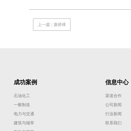
上一篇
:
康师傅
成功案例
信息中心
石油化工
渠道合作
一般制造
公司新闻
电力与交通
行业新闻
建筑与烟草
联系我们